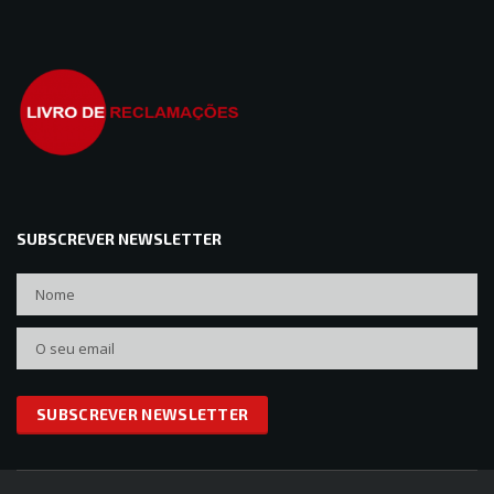
SUBSCREVER NEWSLETTER