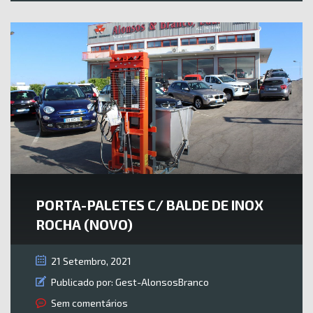
PORTA-PALETES C/ BALDE DE INOX
ROCHA (NOVO)
21 Setembro, 2021
Publicado por:
Gest-AlonsosBranco
Sem comentários