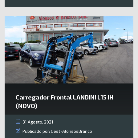
Carregador Frontal LANDINI L15 IH
(NOVO)
31 Agosto, 2021
Publicado por:
Gest-AlonsosBranco