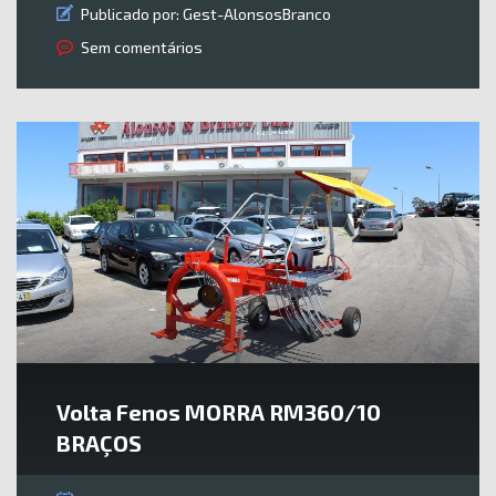
Publicado por:
Gest-AlonsosBranco
Sem comentários
Volta Fenos MORRA RM360/10
BRAÇOS