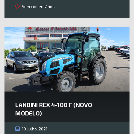
Sem comentários
LANDINI REX 4-100 F (NOVO
MODELO)
10 Julho, 2021