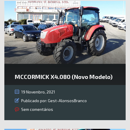
MCCORMICK X4.080 (Novo Modelo)
19 Novembro, 2021
Publicado por:
Gest-AlonsosBranco
Sem comentários