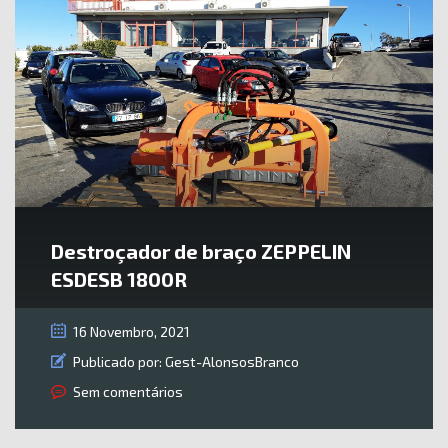
Destroçador de braço ZEPPELIN
ESDESB 1800R
16 Novembro, 2021
Publicado por:
Gest-AlonsosBranco
Sem comentários