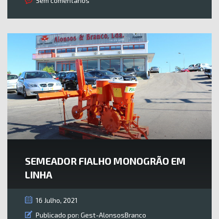
Sem comentários
SEMEADOR FIALHO MONOGRÃO EM
LINHA
16 Julho, 2021
Publicado por:
Gest-AlonsosBranco