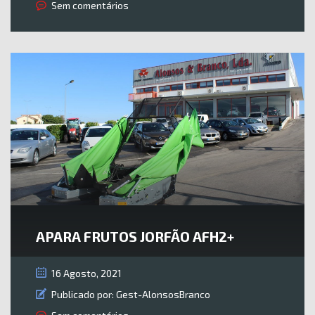
Sem comentários
APARA FRUTOS JORFÃO AFH2+
16 Agosto, 2021
Publicado por:
Gest-AlonsosBranco