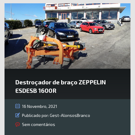
Destroçador de braço ZEPPELIN
ESDESB 1600R
16 Novembro, 2021
Publicado por:
Gest-AlonsosBranco
Sem comentários