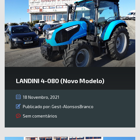
LANDINI 4-080 (Novo Modelo)
18 Novembro, 2021
Publicado por:
Gest-AlonsosBranco
Sem comentários