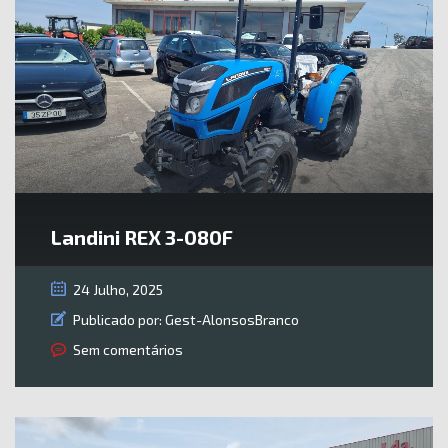
Landini REX 3-080F
24 Julho, 2025
Publicado por:
Gest-AlonsosBranco
Sem comentários