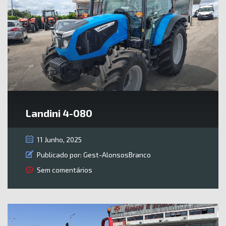
Landini 4-080
11 Junho, 2025
Publicado por:
Gest-AlonsosBranco
Sem comentários