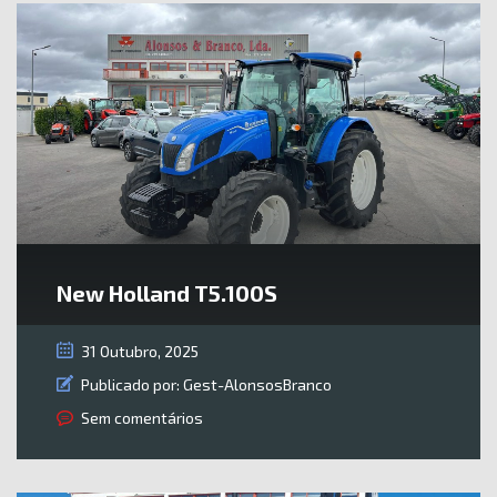
New Holland T5.100S
31 Outubro, 2025
Publicado por:
Gest-AlonsosBranco
Sem comentários