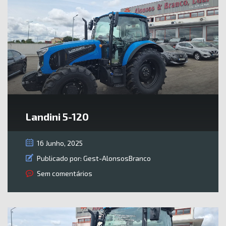
Landini 5-120
16 Junho, 2025
Publicado por:
Gest-AlonsosBranco
Sem comentários