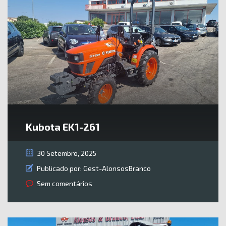
Kubota EK1-261
30 Setembro, 2025
Publicado por:
Gest-AlonsosBranco
Sem comentários