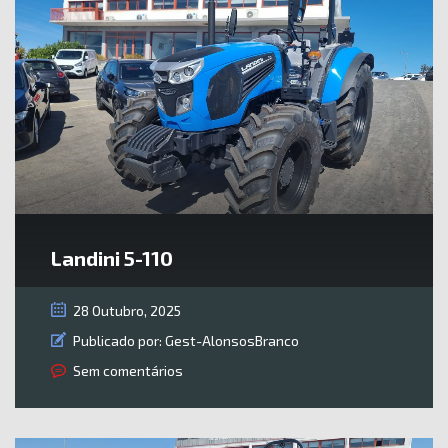
Landini 5-110
28 Outubro, 2025
Publicado por:
Gest-AlonsosBranco
Sem comentários