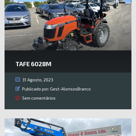
TAFE 6028M
31 Agosto, 2023
Publicado por:
Gest-AlonsosBranco
Sem comentários