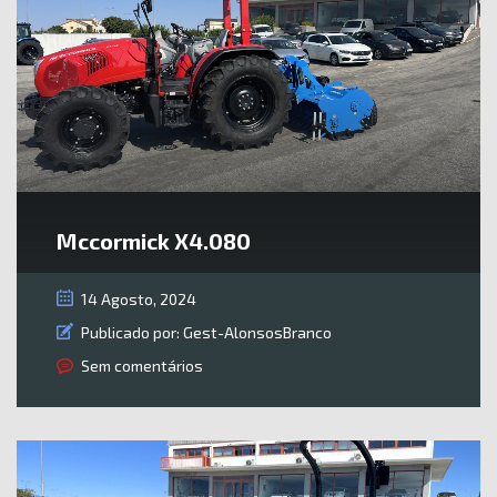
Mccormick X4.080
14 Agosto, 2024
Publicado por:
Gest-AlonsosBranco
Sem comentários