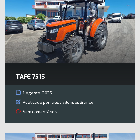
TAFE 7515
1 Agosto, 2025
Publicado por:
Gest-AlonsosBranco
Sem comentários