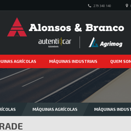
279 340 140
UINAS AGRÍCOLAS
MÁQUINAS INDUSTRIAIS
QUEM SO
RÍCOLAS
MÁQUINAS AGRÍCOLAS
MÁQUINAS INDUST
RADE