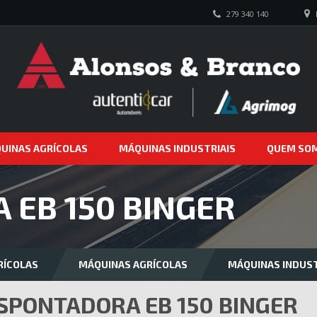
279 340 140
UINAS AGRÍCOLAS
MÁQUINAS INDUSTRIAIS
QUEM SO
 EB 150 BINGER
RÍCOLAS
MÁQUINAS AGRÍCOLAS
MÁQUINAS INDUST
SPONTADORA EB 150 BINGER