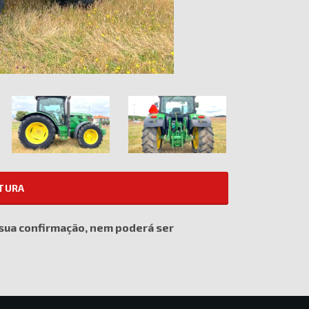
ATURA
 sua confirmação, nem poderá ser