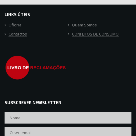
LINKS ÚTEIS
Oficina
Quem Somos
Contactos
CONFLITOS DE CONSUMO
SUBSCREVER NEWSLETTER