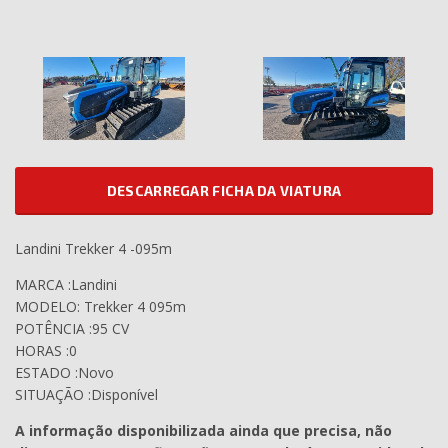
DESCARREGAR FICHA DA VIATURA
Landini Trekker 4 -095m
MARCA :Landini
MODELO: Trekker 4 095m
POTÊNCIA :95 CV
HORAS :0
ESTADO :Novo
SITUAÇÃO :Disponível
A informação disponibilizada ainda que precisa, não