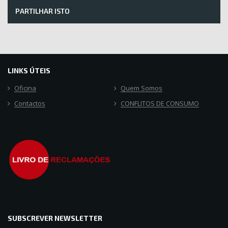
PARTILHAR ISTO
LINKS ÚTEIS
Oficina
Quem Somos
Contactos
CONFLITOS DE CONSUMO
SUBSCREVER NEWSLETTER