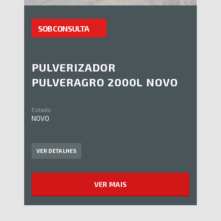
SOB CONSULTA
PULVERIZADOR
PULVERAGRO 2000L NOVO
Estado
NOVO
VER DETALHES
VER MAIS