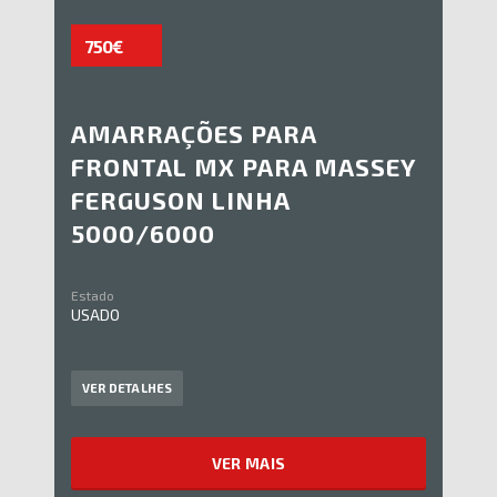
750€
AMARRAÇÕES PARA
FRONTAL MX PARA MASSEY
FERGUSON LINHA
5000/6000
Estado
USADO
VER DETALHES
VER MAIS