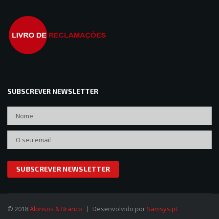
SUBSCREVER NEWSLETTER
© 2018
Alonsos & Branco
Desenvolvido por
Samsys.pt