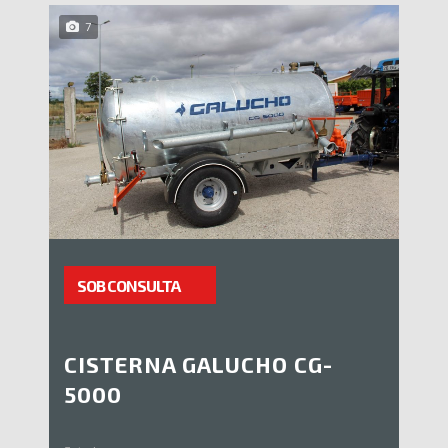
7
SOB CONSULTA
CISTERNA GALUCHO CG-
5000