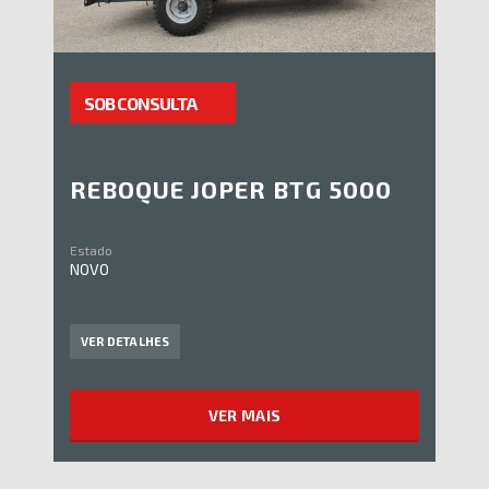
SOB CONSULTA
REBOQUE JOPER BTG 5000
Estado
NOVO
VER DETALHES
VER MAIS