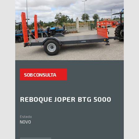
SOB CONSULTA
REBOQUE JOPER BTG 5000
Estado
NOVO