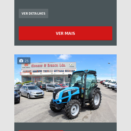
VER DETALHES
VER MAIS
25