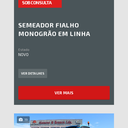
SOB CONSULTA
SEMEADOR FIALHO
MONOGRÃO EM LINHA
Estado
NOVO
VER DETALHES
VER MAIS
19