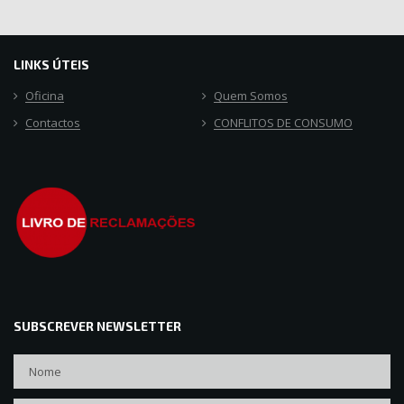
LINKS ÚTEIS
Oficina
Quem Somos
Contactos
CONFLITOS DE CONSUMO
SUBSCREVER NEWSLETTER