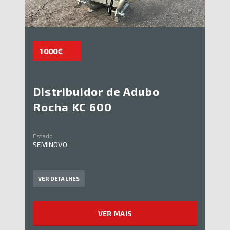
1 000€
Distribuidor de Adubo
Rocha KC 600
Estado
SEMINOVO
VER DETALHES
VER MAIS