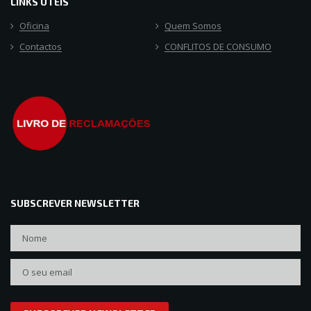
LINKS ÚTEIS
Oficina
Quem Somos
Contactos
CONFLITOS DE CONSUMO
SUBSCREVER NEWSLETTER