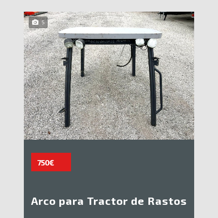
5
750€
Arco para Tractor de Rastos