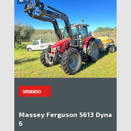
18
VENDIDO
Massey Ferguson 5613 Dyna
6